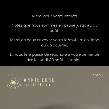
Merci pour votre intérêt!
Notez que nous sommes en pause jusqu’au 03
août.
Merci de nous envoyer votre formulaire en ligne
ou un courriel.
Il nous fera plaisir de répondre à votre demande
dès le lundi 03 août. – Annie –
Menu