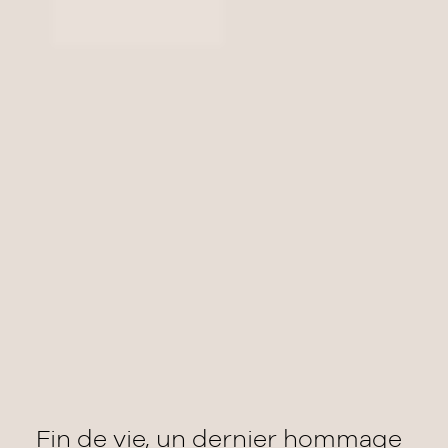
Fin de vie, un dernier hommage