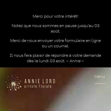
Merci pour votre intérêt!
Notez que nous sommes en pause jusqu’au 03
août.
Merci de nous envoyer votre formulaire en ligne
ou un courriel.
Il nous fera plaisir de répondre à votre demande
dès le lundi 03 août. – Annie –
Menu