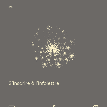
SEO
S’inscrire à l’infolettre