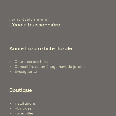
Petite école florale
L’école buissonnière
Annie Lord artiste florale
Coureuse des bois
Conseillère en aménagement de jardins
Enseignante
Boutique
Installations
Mariages
Funérailles