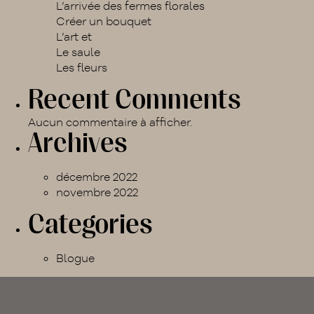
L’arrivée des fermes florales
Créer un bouquet
L’art et
Le saule
Les fleurs
Recent Comments
Aucun commentaire à afficher.
Archives
décembre 2022
novembre 2022
Categories
Blogue