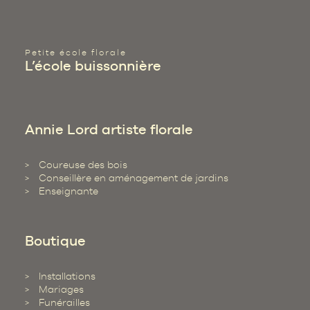
Petite école florale
L’école buissonnière
Annie Lord artiste florale
Coureuse des bois
Conseillère en aménagement de jardins
Enseignante
Boutique
Installations
Mariages
Funérailles