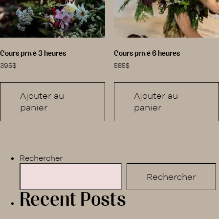
Cours privé 3 heures
Cours privé 6 heures
395
$
585
$
Ajouter au
Ajouter au
panier
panier
Rechercher
Rechercher
Recent Posts