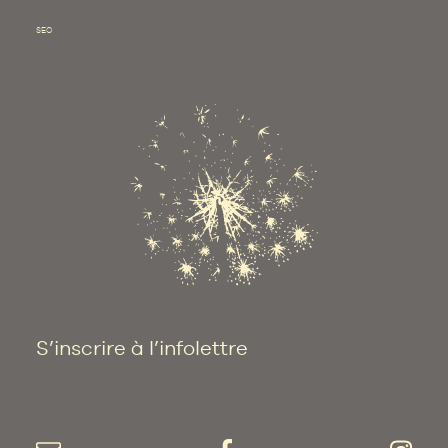
SEO
S’inscrire à l’infolettre